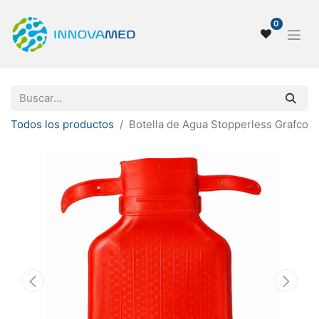
0
Todos los productos
Botella de Agua Stopperless Grafco