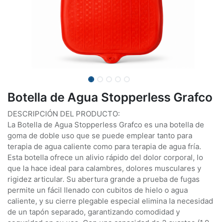
Botella de Agua Stopperless Grafco
DESCRIPCIÓN DEL PRODUCTO:
La Botella de Agua Stopperless Grafco es una botella de
goma de doble uso que se puede emplear tanto para
terapia de agua caliente como para terapia de agua fría.
Esta botella ofrece un alivio rápido del dolor corporal, lo
que la hace ideal para calambres, dolores musculares y
rigidez articular. Su abertura grande a prueba de fugas
permite un fácil llenado con cubitos de hielo o agua
caliente, y su cierre plegable especial elimina la necesidad
de un tapón separado, garantizando comodidad y