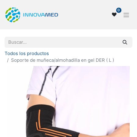
0
Todos los productos
Soporte de muñeca/almohadilla en gel DER ( L )