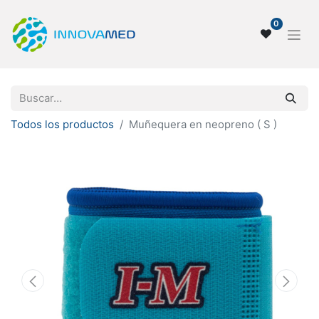
0
Todos los productos
Muñequera en neopreno ( S )