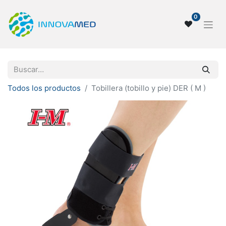
0
Todos los productos
Tobillera (tobillo y pie) DER ( M )