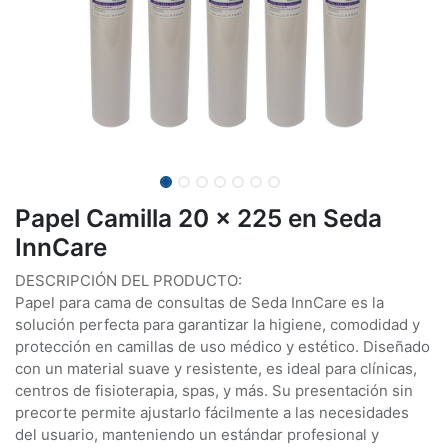
Papel Camilla 20 x 225 en Seda
InnCare
DESCRIPCIÓN DEL PRODUCTO:
Papel para cama de consultas de Seda InnCare es la
solución perfecta para garantizar la higiene, comodidad y
protección en camillas de uso médico y estético. Diseñado
con un material suave y resistente, es ideal para clínicas,
centros de fisioterapia, spas, y más. Su presentación sin
precorte permite ajustarlo fácilmente a las necesidades
del usuario, manteniendo un estándar profesional y