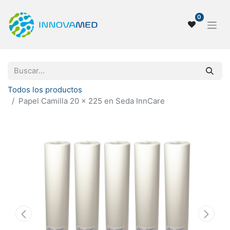
0
Todos los productos
Papel Camilla 20 x 225 en Seda InnCare