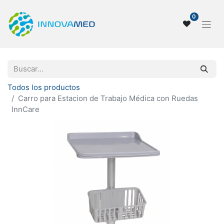
0
Todos los productos
Carro para Estacion de Trabajo Médica con Ruedas
InnCare