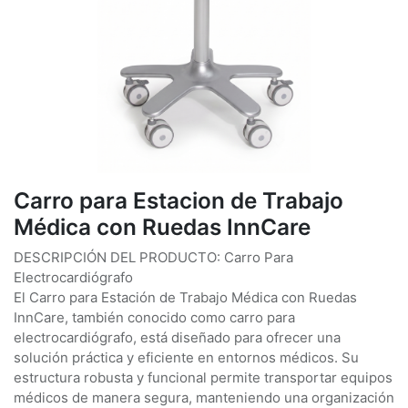
Carro para Estacion de Trabajo
Médica con Ruedas InnCare
DESCRIPCIÓN DEL PRODUCTO: Carro Para
Electrocardiógrafo
El Carro para Estación de Trabajo Médica con Ruedas
InnCare, también conocido como carro para
electrocardiógrafo, está diseñado para ofrecer una
solución práctica y eficiente en entornos médicos. Su
estructura robusta y funcional permite transportar equipos
médicos de manera segura, manteniendo una organización