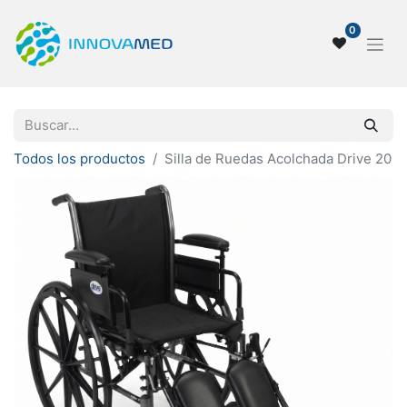
0
Todos los productos
Silla de Ruedas Acolchada Drive 20