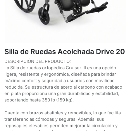
Silla de Ruedas Acolchada Drive 20
DESCRIPCIÓN DEL PRODUCTO:
La Silla de ruedas ortopédica Cruiser III es una opción
ligera, resistente y ergonómica, diseñada para brindar
máximo confort y seguridad a usuarios con movilidad
reducida. Su estructura de acero al carbono con acabado
en plata proporciona una gran durabilidad y estabilidad,
soportando hasta 350 lb (159 kg).
Cuenta con brazos abatibles y removibles, lo que facilita
transferencias cómodas y seguras. Además, sus
reposapiés elevables permiten mejorar la circulación y