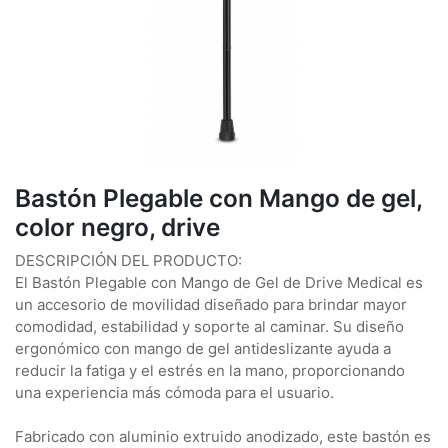
Bastón Plegable con Mango de gel,
color negro, drive
DESCRIPCIÓN DEL PRODUCTO:
El Bastón Plegable con Mango de Gel de Drive Medical es
un accesorio de movilidad diseñado para brindar mayor
comodidad, estabilidad y soporte al caminar. Su diseño
ergonómico con mango de gel antideslizante ayuda a
reducir la fatiga y el estrés en la mano, proporcionando
una experiencia más cómoda para el usuario.
Fabricado con aluminio extruido anodizado, este bastón es