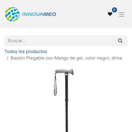
0
Todos los productos
Bastón Plegable con Mango de gel, color negro, drive