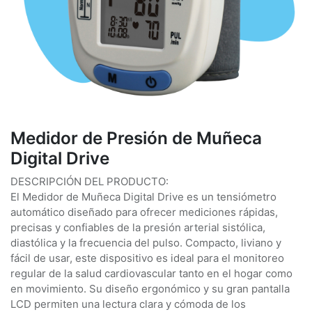
Medidor de Presión de Muñeca
Digital Drive
DESCRIPCIÓN DEL PRODUCTO:
El Medidor de Muñeca Digital Drive es un tensiómetro
automático diseñado para ofrecer mediciones rápidas,
precisas y confiables de la presión arterial sistólica,
diastólica y la frecuencia del pulso. Compacto, liviano y
fácil de usar, este dispositivo es ideal para el monitoreo
regular de la salud cardiovascular tanto en el hogar como
en movimiento. Su diseño ergonómico y su gran pantalla
LCD permiten una lectura clara y cómoda de los