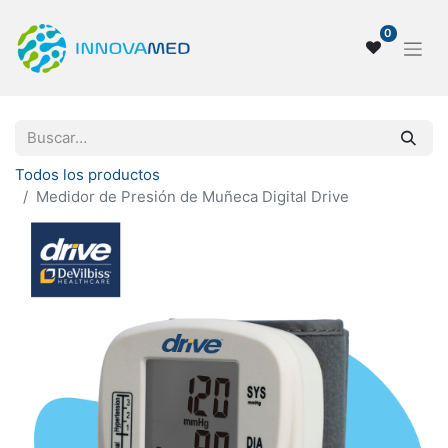
0
Todos los productos
Medidor de Presión de Muñeca Digital Drive