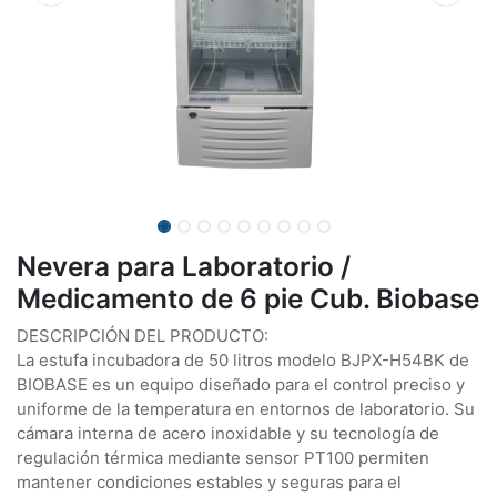
Nevera para Laboratorio /
Medicamento de 6 pie Cub. Biobase
DESCRIPCIÓN DEL PRODUCTO:
La estufa incubadora de 50 litros modelo BJPX-H54BK de
BIOBASE es un equipo diseñado para el control preciso y
uniforme de la temperatura en entornos de laboratorio. Su
cámara interna de acero inoxidable y su tecnología de
regulación térmica mediante sensor PT100 permiten
mantener condiciones estables y seguras para el