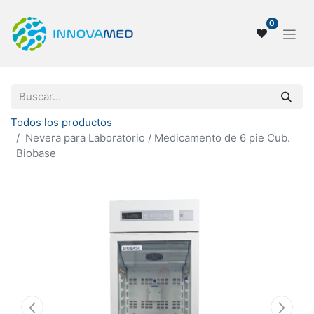
0
Todos los productos
Nevera para Laboratorio / Medicamento de 6 pie Cub.
Biobase