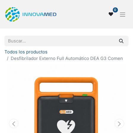
0
Todos los productos
Desfibrilador Externo Full Automático DEA G3 Comen