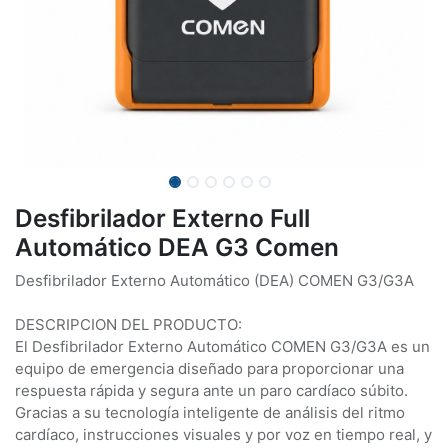
Desfibrilador Externo Full
Automático DEA G3 Comen
Desfibrilador Externo Automático (DEA) COMEN G3/G3A
DESCRIPCION DEL PRODUCTO:
El Desfibrilador Externo Automático COMEN G3/G3A es un
equipo de emergencia diseñado para proporcionar una
respuesta rápida y segura ante un paro cardíaco súbito.
Gracias a su tecnología inteligente de análisis del ritmo
cardíaco, instrucciones visuales y por voz en tiempo real, y