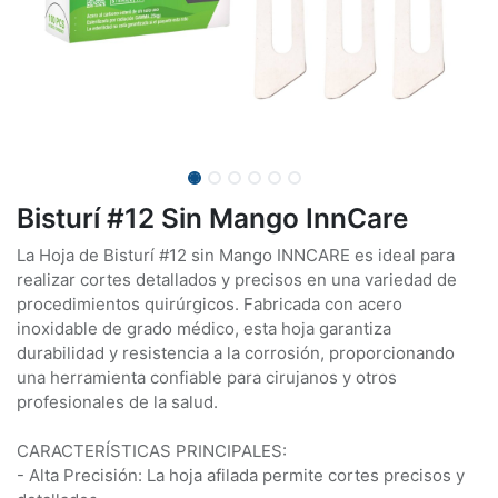
Bisturí #12 Sin Mango InnCare
La Hoja de Bisturí #12 sin Mango INNCARE es ideal para
realizar cortes detallados y precisos en una variedad de
procedimientos quirúrgicos. Fabricada con acero
inoxidable de grado médico, esta hoja garantiza
durabilidad y resistencia a la corrosión, proporcionando
una herramienta confiable para cirujanos y otros
profesionales de la salud.
CARACTERÍSTICAS PRINCIPALES:
- Alta Precisión: La hoja afilada permite cortes precisos y