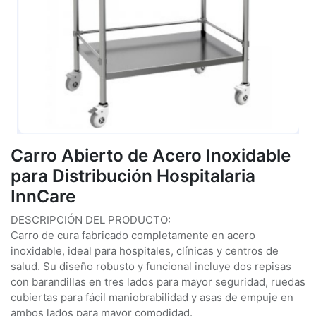
Carro Abierto de Acero Inoxidable
para Distribución Hospitalaria
InnCare
DESCRIPCIÓN DEL PRODUCTO:
Carro de cura fabricado completamente en acero
inoxidable, ideal para hospitales, clínicas y centros de
salud. Su diseño robusto y funcional incluye dos repisas
con barandillas en tres lados para mayor seguridad, ruedas
cubiertas para fácil maniobrabilidad y asas de empuje en
ambos lados para mayor comodidad.