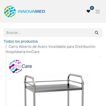
0
Todos los productos
Carro Abierto de Acero Inoxidable para Distribución
Hospitalaria InnCare