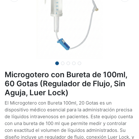
Microgotero con Bureta de 100ml,
60 Gotas (Regulador de Flujo, Sin
Aguja, Luer Lock)
El Microgotero con Bureta 100ml, 20 Gotas es un
dispositivo médico esencial para la administración precisa
de líquidos intravenosos en pacientes. Este equipo cuenta
con una bureta de 100 ml que permite medir y controlar
con exactitud el volumen de líquidos administrados. Su
diseño incluye un regulador de flujo, conexión Luer Lock, y