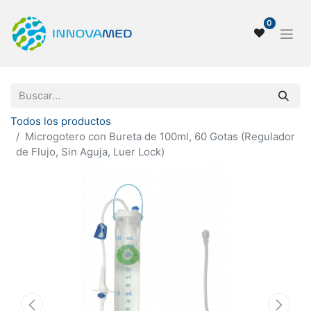
0
Todos los productos
Microgotero con Bureta de 100ml, 60 Gotas (Regulador
de Flujo, Sin Aguja, Luer Lock)