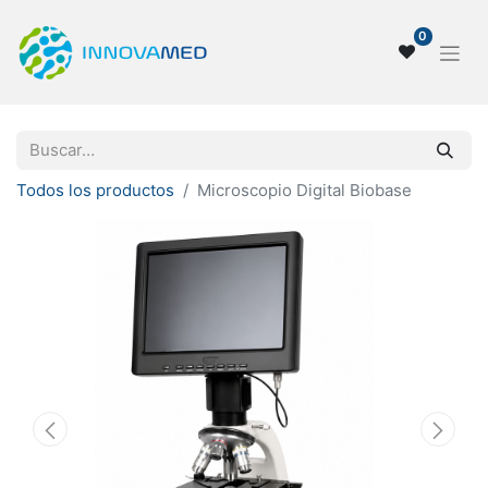
0
Todos los productos
Microscopio Digital Biobase