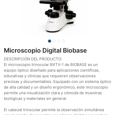
Microscopio Digital Biobase
DESCRIPCIÓN DEL PRODUCTO:
El microscopio trinocular BXTV-1 de BIOBASE es un
equipo óptico diseñado para aplicaciones científicas,
educativas y clínicas que requieren observaciones
precisas y documentables. Equipado con un sistema óptico
de alta calidad y un diseño ergonómico, este microscopio
permite una visualización clara y cómoda de muestras
biológicas y materiales en general.
El cabezal trinocular permite la observación simultánea