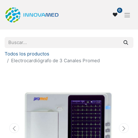
0
Todos los productos
Electrocardiógrafo de 3 Canales Promed