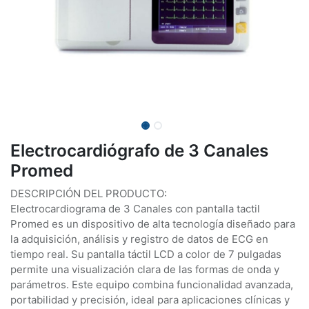
Electrocardiógrafo de 3 Canales
Promed
DESCRIPCIÓN DEL PRODUCTO:
Electrocardiograma de 3 Canales con pantalla tactil
Promed es un dispositivo de alta tecnología diseñado para
la adquisición, análisis y registro de datos de ECG en
tiempo real. Su pantalla táctil LCD a color de 7 pulgadas
permite una visualización clara de las formas de onda y
parámetros. Este equipo combina funcionalidad avanzada,
portabilidad y precisión, ideal para aplicaciones clínicas y