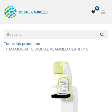
0
Todos los productos
MAMOGRAFO DIGITAL PLANMED CLARITY S