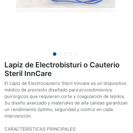
Lapiz de Electrobisturi o Cauterio
Steril InnCare
El Lápiz de Electrocauterio Steril Inncare es un dispositivo
médico de precisión diseñado para procedimientos
quirúrgicos que requieren corte y coagulación de tejidos.
Su diseño avanzado y materiales de alta calidad garantizan
un rendimiento óptimo, seguridad y control en cada
intervención.
CARACTERÍSTICAS PRINCIPALES: