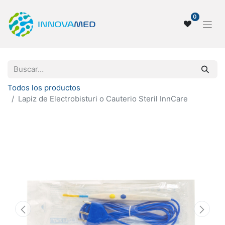
0
Todos los productos
Lapiz de Electrobisturi o Cauterio Steril InnCare