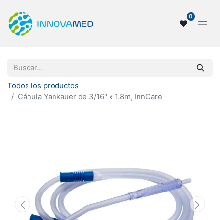
0
Todos los productos
Cánula Yankauer de 3/16" x 1.8m, InnCare