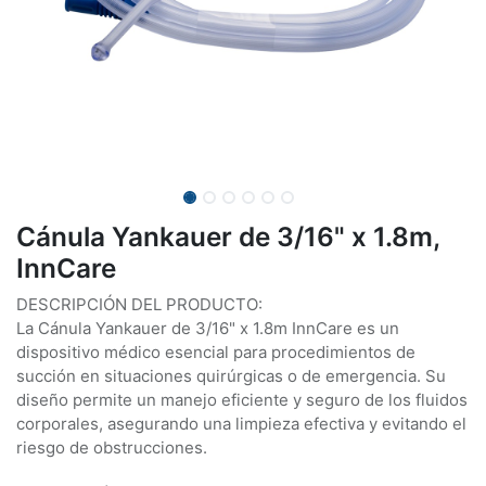
Cánula Yankauer de 3/16" x 1.8m,
InnCare
DESCRIPCIÓN DEL PRODUCTO:
La Cánula Yankauer de 3/16" x 1.8m InnCare es un
dispositivo médico esencial para procedimientos de
succión en situaciones quirúrgicas o de emergencia. Su
diseño permite un manejo eficiente y seguro de los fluidos
corporales, asegurando una limpieza efectiva y evitando el
riesgo de obstrucciones.