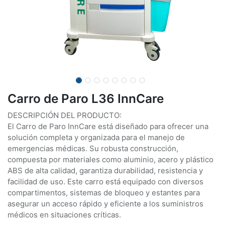
Carro de Paro L36 InnCare
DESCRIPCIÓN DEL PRODUCTO:
El Carro de Paro InnCare está diseñado para ofrecer una
solución completa y organizada para el manejo de
emergencias médicas. Su robusta construcción,
compuesta por materiales como aluminio, acero y plástico
ABS de alta calidad, garantiza durabilidad, resistencia y
facilidad de uso. Este carro está equipado con diversos
compartimentos, sistemas de bloqueo y estantes para
asegurar un acceso rápido y eficiente a los suministros
médicos en situaciones críticas.