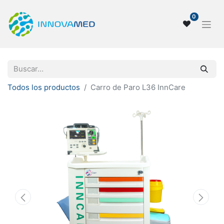
0
Todos los productos
Carro de Paro L36 InnCare