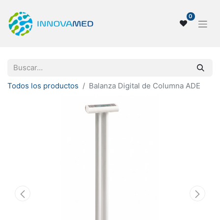
0
Todos los productos
Balanza Digital de Columna ADE