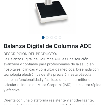
Balanza Digital de Columna ADE
DESCRIPCIÓN DEL PRODUCTO:
La Balanza Digital de Columna ADE es una solución
avanzada y confiable para profesionales de la salud en
hospitales, clínicas y consultorios médicos. Diseñada con
tecnología electrónica de alta precisión, esta báscula
combina funcionalidad y facilidad de uso, permitiendo
calcular el Índice de Masa Corporal (IMC) de manera rápida
y efectiva.
Cuenta con una plataforma resistente y antideslizante,