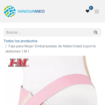
0
Todos los productos
Faja para Mujer Embarazadas de Maternidad soporte
abdomen ( M )